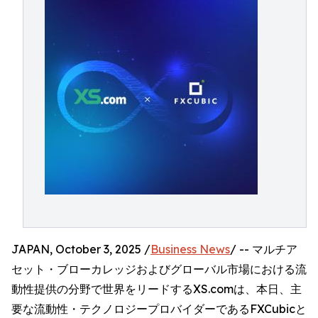
JAPAN, October 3, 2025 /
Business News
/ -- マルチア
セット・ブローカレッジおよびグローバル市場における流
動性提供の分野で世界をリードするXS.comは、本日、主
要な流動性・テクノロジープロバイダーであるFXCubicと