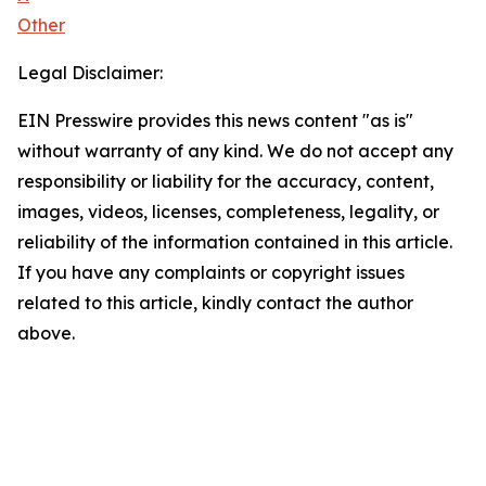
Other
Legal Disclaimer:
EIN Presswire provides this news content "as is"
without warranty of any kind. We do not accept any
responsibility or liability for the accuracy, content,
images, videos, licenses, completeness, legality, or
reliability of the information contained in this article.
If you have any complaints or copyright issues
related to this article, kindly contact the author
above.