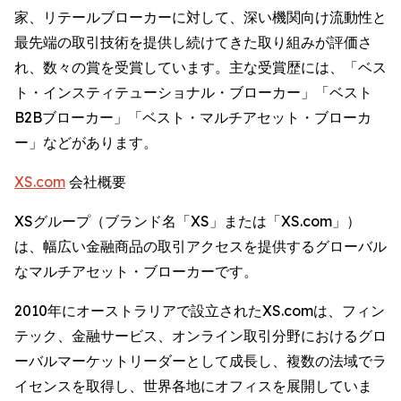
家、リテールブローカーに対して、深い機関向け流動性と
最先端の取引技術を提供し続けてきた取り組みが評価さ
れ、数々の賞を受賞しています。主な受賞歴には、「ベス
ト・インスティテューショナル・ブローカー」「ベスト
B2Bブローカー」「ベスト・マルチアセット・ブローカ
ー」などがあります。
XS.com
会社概要
XSグループ（ブランド名「XS」または「XS.com」）
は、幅広い金融商品の取引アクセスを提供するグローバル
なマルチアセット・ブローカーです。
2010年にオーストラリアで設立されたXS.comは、フィン
テック、金融サービス、オンライン取引分野におけるグロ
ーバルマーケットリーダーとして成長し、複数の法域でラ
イセンスを取得し、世界各地にオフィスを展開していま