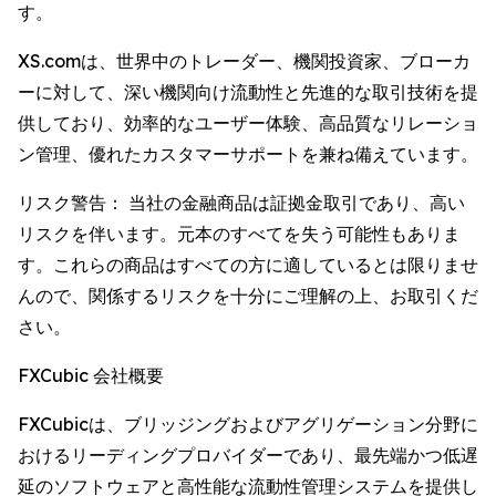
す。
XS.comは、世界中のトレーダー、機関投資家、ブローカ
ーに対して、深い機関向け流動性と先進的な取引技術を提
供しており、効率的なユーザー体験、高品質なリレーショ
ン管理、優れたカスタマーサポートを兼ね備えています。
リスク警告： 当社の金融商品は証拠金取引であり、高い
リスクを伴います。元本のすべてを失う可能性もありま
す。これらの商品はすべての方に適しているとは限りませ
んので、関係するリスクを十分にご理解の上、お取引くだ
さい。
FXCubic 会社概要
FXCubicは、ブリッジングおよびアグリゲーション分野に
おけるリーディングプロバイダーであり、最先端かつ低遅
延のソフトウェアと高性能な流動性管理システムを提供し