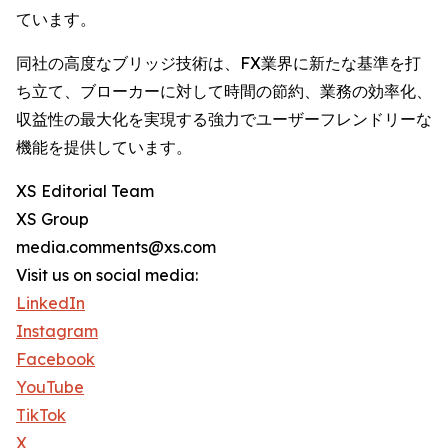
ています。
同社の高度なブリッジ技術は、FX業界に新たな基準を打
ち立て、ブローカーに対して時間の節約、業務の効率化、
収益性の最大化を実現する強力でユーザーフレンドリーな
機能を提供しています。
XS Editorial Team
XS Group
media.comments@xs.com
Visit us on social media:
LinkedIn
Instagram
Facebook
YouTube
TikTok
X